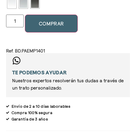
COMPRAR
Ref. BD.PAEMP1401
TE PODEMOS AYUDAR
Nuestros expertos resolverán tus dudas a través de
un trato personalizado.
Envío de 2 a 10 días laborables
Compra 100% segura
Garantía de 3 años