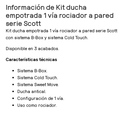
Información de Kit ducha
empotrada 1 vía rociador a pared
serie Scott
Kit ducha empotrada 1 vía rociador a pared serie Scott
con sistema B-Box y sistema Cold Touch.
Disponible en 3 acabados.
Características técnicas
Sistema B-Box.
Sistema Cold Touch.
Sistema Sweet Move.
Ducha antical.
Configuración de 1 vía.
Uso como rociador.