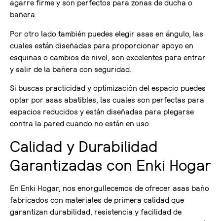
agarre firme y son perfectos para zonas de ducha o
bañera.
Por otro lado también puedes elegir asas en ángulo, las
cuales están diseñadas para proporcionar apoyo en
esquinas o cambios de nivel, son excelentes para entrar
y salir de la bañera con seguridad.
Si buscas practicidad y optimización del espacio puedes
optar por asas abatibles, las cuales son perfectas para
espacios reducidos y están diseñadas para plegarse
contra la pared cuando no están en uso.
Calidad y Durabilidad
Garantizadas con Enki Hogar
En Enki Hogar, nos enorgullecemos de ofrecer asas baño
fabricados con materiales de primera calidad que
garantizan durabilidad, resistencia y facilidad de