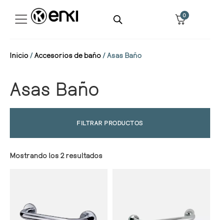
0
Inicio
/
Accesorios de baño
/ Asas Baño
Asas Baño
FILTRAR PRODUCTOS
Mostrando los 2 resultados