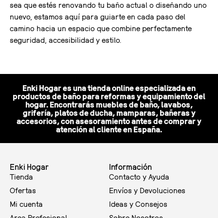
sea que estés renovando tu baño actual o diseñando uno
nuevo, estamos aquí para guiarte en cada paso del
camino hacia un espacio que combine perfectamente
seguridad, accesibilidad y estilo.
Enki Hogar es una tienda online especializada en
productos de baño para reformas y equipamiento del
hogar. Encontrarás muebles de baño, lavabos,
grifería, platos de ducha, mamparas, bañeras y
accesorios, con asesoramiento antes de comprar y
atención al cliente en España.
Enki Hogar
Información
Tienda
Contacto y Ayuda
Ofertas
Envíos y Devoluciones
Mi cuenta
Ideas y Consejos
Area Profesional
Sobre Nosotros