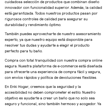
cuidadosa selección de productos que combinan diseño
innovador con funcionalidad superior. Además, la calidad
está garantizada. Todos nuestros productos pasan por
rigurosos controles de calidad para asegurar su
durabilidad y rendimiento óptimo.
También puedes aprovecharte de nuestro asesoramiento
experto, ya que nuestro equipo está disponible para
resolver tus dudas y ayudarte a elegir el producto
perfecto para tu baño.
Compra con total tranquilidad con nuestra compra online
segura. Nuestra plataforma de e-commerce está diseñada
para ofrecerte una experiencia de compra fácil y segura,
con envíos rápidos y política de devoluciones flexibles.
En Enki Hogar, creemos que la seguridad y la
accesibilidad no deben comprometer el estilo. Nuestro
objetivo es ayudarte a crear un baño que no solo sea
seguro y funcional, sino también hermoso y acogedor. Ya