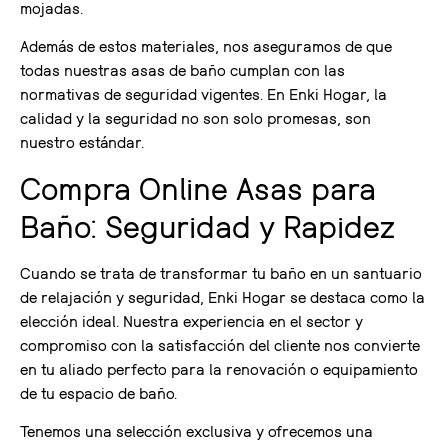
mojadas.
Además de estos materiales, nos aseguramos de que
todas nuestras asas de baño cumplan con las
normativas de seguridad vigentes. En Enki Hogar, la
calidad y la seguridad no son solo promesas, son
nuestro estándar.
Compra Online Asas para
Baño: Seguridad y Rapidez
Cuando se trata de transformar tu baño en un santuario
de relajación y seguridad, Enki Hogar se destaca como la
elección ideal. Nuestra experiencia en el sector y
compromiso con la satisfacción del cliente nos convierte
en tu aliado perfecto para la renovación o equipamiento
de tu espacio de baño.
Tenemos una selección exclusiva y ofrecemos una