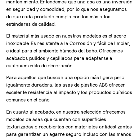
mantenimiento. Entendemos que una asa es una inversión
en seguridad y comodidad, por lo que nos aseguramos
de que cada producto cumpla con los más altos
estándares de calidad.
El material más usado en nuestros modelos es el acero
inoxidable. Es resistente a la Corrosión y fácil de limpiar,
e ideal para el ambiente húmedo del baño. Ofrecemos
acabados pulidos y cepillados para adaptarse a
cualquier estilo de decoración.
Para aquellos que buscan una opción más ligera pero
igualmente duradera, las asas de plástico ABS ofrecen
excelente resistencia al impacto y los productos químicos
comunes en el baño.
En cuanto al acabado, en nuestra selección ofrecemos
modelos de asas que cuentan con superficies
texturizadas o recubiertas con materiales antideslizantes
para garantizar un agarre seguro incluso con las manos