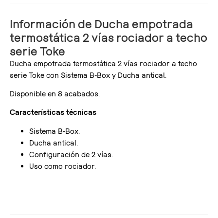
Información de Ducha empotrada
termostática 2 vías rociador a techo
serie Toke
Ducha empotrada termostática 2 vías rociador a techo
serie Toke con Sistema B-Box y Ducha antical.
Disponible en 8 acabados.
Características técnicas
Sistema B-Box.
Ducha antical.
Configuración de 2 vías.
Uso como rociador.