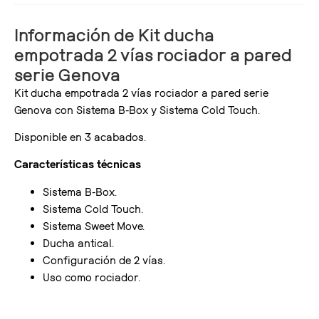
Información de Kit ducha
empotrada 2 vías rociador a pared
serie Genova
Kit ducha empotrada 2 vías rociador a pared serie
Genova con Sistema B-Box y Sistema Cold Touch.
Disponible en 3 acabados.
Características técnicas
Sistema B-Box.
Sistema Cold Touch.
Sistema Sweet Move.
Ducha antical.
Configuración de 2 vías.
Uso como rociador.