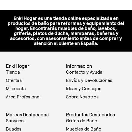
Enki Hogar es una tienda online especializada en
productos de baño para reformas y equipamiento del
hogar. Encontrarás muebles de baño, lavabos,
grifería, platos de ducha, mamparas, bañeras y
accesorios, con asesoramiento antes de comprar y
atención al cliente en España.
Enki Hogar
Información
Tienda
Contacto y Ayuda
Ofertas
Envíos y Devoluciones
Mi cuenta
Ideas y Consejos
Area Profesional
Sobre Nosotros
Marcas Destacadas
Productos Destacados
Sanycces
Grifos de Baño
Buades
Muebles de Baño