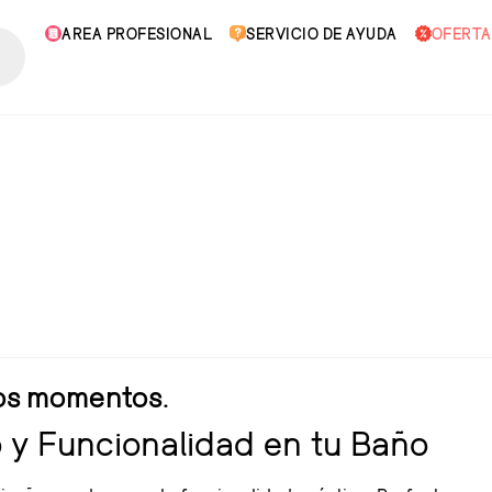
AREA PROFESIONAL
SERVICIO DE AYUDA
OFERTA
tos momentos.
o y Funcionalidad en tu Baño