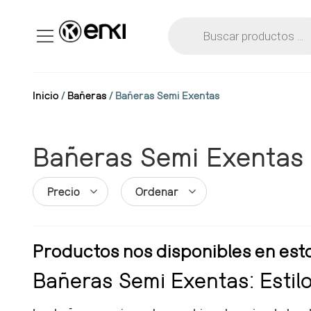
Inicio
/
Bañeras
/ Bañeras Semi Exentas
Bañeras Semi Exentas
Precio
Ordenar
Productos nos disponibles en es
Bañeras Semi Exentas: Estil