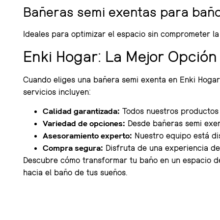
Bañeras semi exentas para bañ
Ideales para optimizar el espacio sin comprometer l
Enki Hogar: La Mejor Opción
Cuando eliges una bañera semi exenta en Enki Hogar,
servicios incluyen:
Calidad garantizada:
Todos nuestros productos s
Variedad de opciones:
Desde bañeras semi exen
Asesoramiento experto:
Nuestro equipo está dis
Compra segura:
Disfruta de una experiencia de 
Descubre cómo transformar tu baño en un espacio de 
hacia el baño de tus sueños.