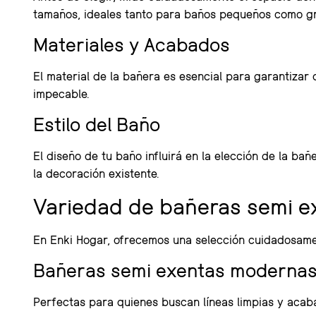
tamaños, ideales tanto para baños pequeños como g
Materiales y Acabados
El material de la bañera es esencial para garantizar d
impecable.
Estilo del Baño
El diseño de tu baño influirá en la elección de la 
la decoración existente.
Variedad de bañeras semi e
En Enki Hogar, ofrecemos una selección cuidadosame
Bañeras semi exentas moderna
Perfectas para quienes buscan líneas limpias y acab