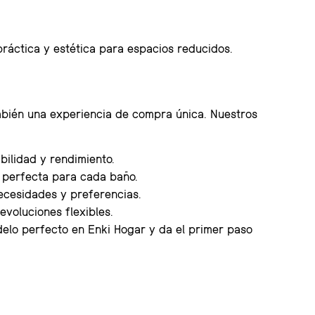
ráctica y estética para espacios reducidos.
mbién una experiencia de compra única. Nuestros
ilidad y rendimiento.
 perfecta para cada baño.
ecesidades y preferencias.
evoluciones flexibles.
delo perfecto en Enki Hogar y da el primer paso