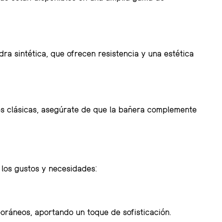
dra sintética, que ofrecen resistencia y una estética
es clásicas, asegúrate de que la bañera complemente
los gustos y necesidades:
oráneos, aportando un toque de sofisticación.