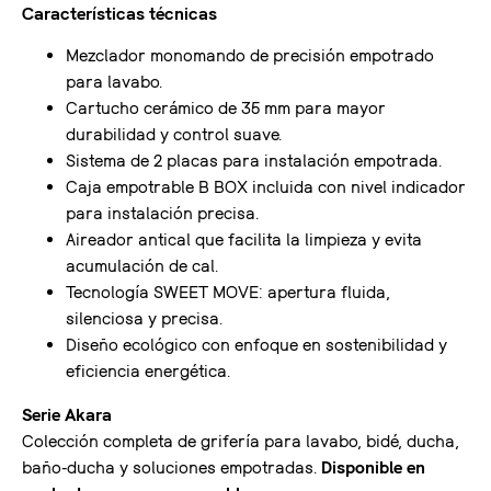
Características técnicas
Mezclador monomando de precisión empotrado
para lavabo.
Cartucho cerámico de 35 mm para mayor
durabilidad y control suave.
Sistema de 2 placas para instalación empotrada.
Caja empotrable B BOX incluida con nivel indicador
para instalación precisa.
Aireador antical que facilita la limpieza y evita
acumulación de cal.
Tecnología SWEET MOVE: apertura fluida,
silenciosa y precisa.
Diseño ecológico con enfoque en sostenibilidad y
eficiencia energética.
Serie Akara
Colección completa de grifería para lavabo, bidé, ducha,
baño-ducha y soluciones empotradas.
Disponible en