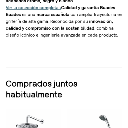
acabados cromo, negro y blanco
.
Ver la colección completa ›
Calidad y garantía Buades
Buades
es una
marca española
con amplia trayectoria en
grifería de alta gama. Reconocida por su
innovación,
calidad y compromiso con la sostenibilidad
, combina
diseño icónico e ingeniería avanzada en cada producto.
Comprados juntos
habitualmente