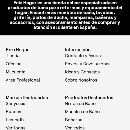
Enki Hogar es una tienda online especializada en
productos de baño para reformas y equipamiento del
hogar. Encontrarás muebles de baño, lavabos,
grifería, platos de ducha, mamparas, bañeras y
accesorios, con asesoramiento antes de comprar y
atención al cliente en España.
Enki Hogar
Información
Tienda
Contacto y Ayuda
Ofertas
Envíos y Devoluciones
Mi cuenta
Ideas y Consejos
Area Profesional
Sobre Nosotros
Marcas Destacadas
Productos Destacados
Sanycces
Grifos de Baño
Buades
Muebles de Baño
Lealbath
Bañeras
Ver todas
Ver todos