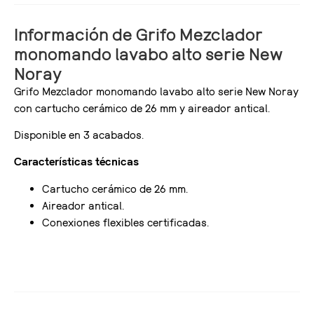
Información de Grifo Mezclador
monomando lavabo alto serie New
Noray
Grifo Mezclador monomando lavabo alto serie New Noray
con cartucho cerámico de 26 mm y aireador antical.
Disponible en 3 acabados.
Características técnicas
Cartucho cerámico de 26 mm.
Aireador antical.
Conexiones flexibles certificadas.