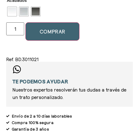
Acabados
COMPRAR
Ref. BD.3011021
TE PODEMOS AYUDAR
Nuestros expertos resolverán tus dudas a través de
un trato personalizado.
Envío de 2 a 10 días laborables
Compra 100% segura
Garantía de 3 años