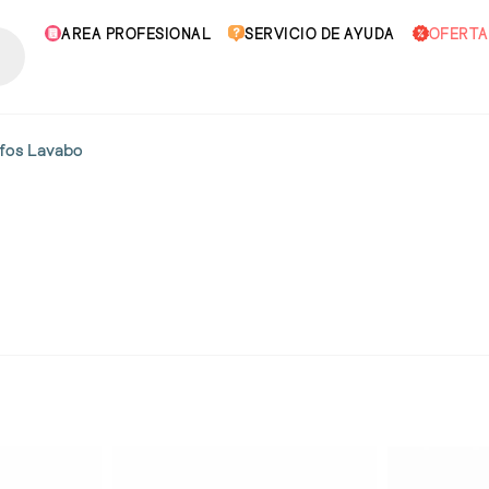
AREA PROFESIONAL
SERVICIO DE AYUDA
OFERTA
ifos Lavabo