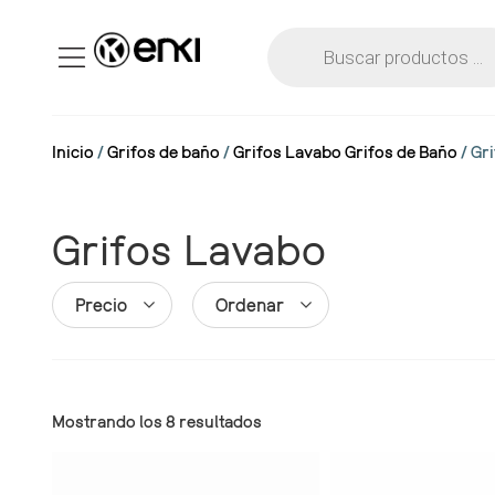
Inicio
/
Grifos de baño
/
Grifos Lavabo Grifos de Baño
/ Gr
Grifos Lavabo
Precio
Ordenar
Mostrando los 8 resultados