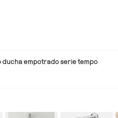
o ducha empotrado serie tempo