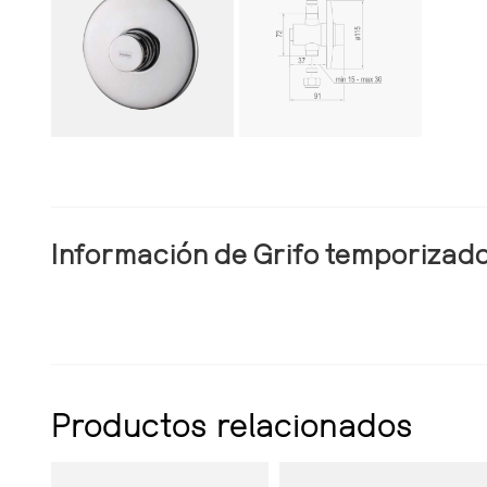
Información de Grifo temporizad
Productos relacionados