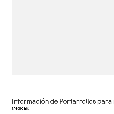
Información de Portarrollos para
Medidas: