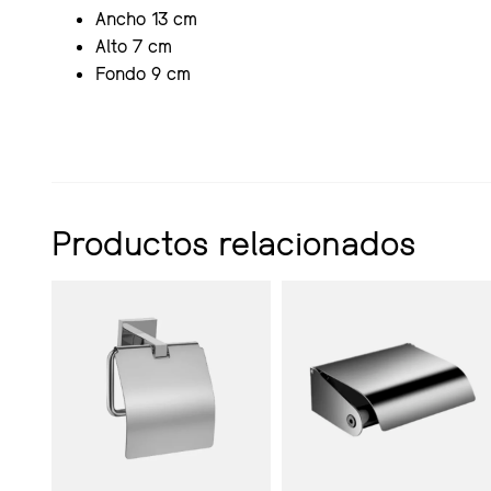
Ancho 13 cm
Alto 7 cm
Fondo 9 cm
Productos relacionados