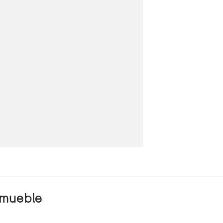
 mueble