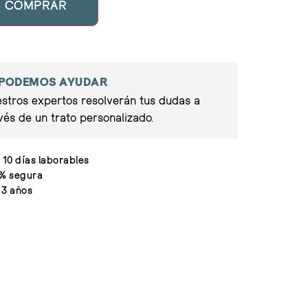
COMPRAR
 PODEMOS AYUDAR
stros expertos resolverán tus dudas a
vés de un trato personalizado.
 10 días laborables
% segura
 3 años