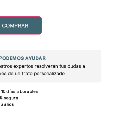
COMPRAR
 PODEMOS AYUDAR
stros expertos resolverán tus dudas a
vés de un trato personalizado.
 10 días laborables
% segura
 3 años