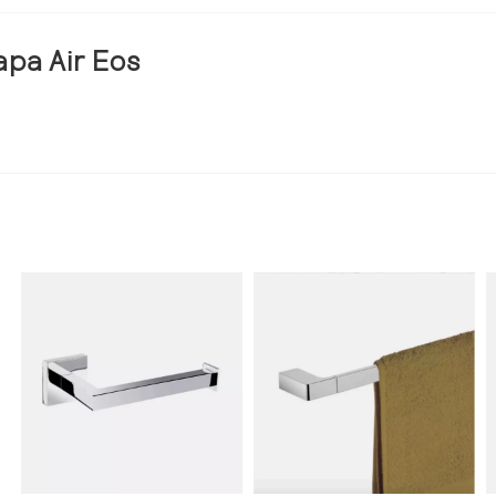
apa Air Eos