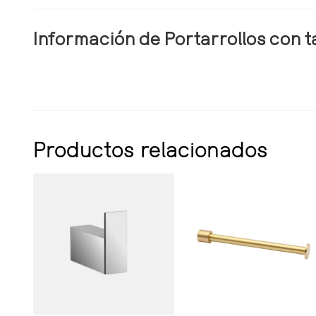
Información de Portarrollos con t
Productos relacionados