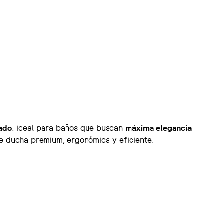
ado
, ideal para baños que buscan
máxima elegancia
e ducha premium, ergonómica y eficiente.