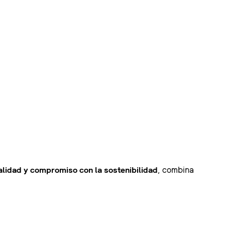
alidad y compromiso con la sostenibilidad
, combina