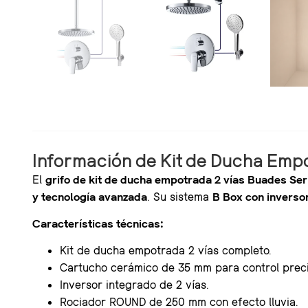
Información de Kit de Ducha Empo
El
grifo de kit de ducha empotrada 2 vías Buades Ser
y tecnología avanzada
. Su sistema
B Box con inversor
Características técnicas:
Kit de ducha empotrada 2 vías completo.
Cartucho cerámico de 35 mm para control preci
Inversor integrado de 2 vías.
Rociador ROUND de 250 mm con efecto lluvia.