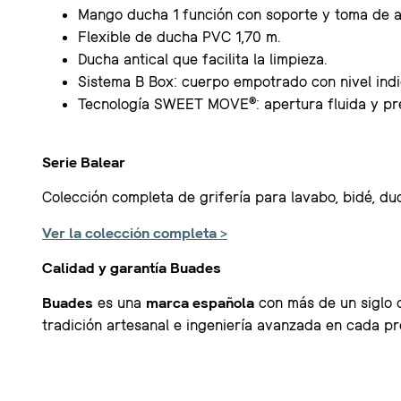
Mango ducha 1 función con soporte y toma de 
Flexible de ducha PVC 1,70 m.
Ducha antical que facilita la limpieza.
Sistema B Box: cuerpo empotrado con nivel indi
Tecnología SWEET MOVE®: apertura fluida y pre
Serie Balear
Colección completa de grifería para lavabo, bidé, 
Ver la colección completa >
Calidad y garantía Buades
Buades
es una
marca española
con más de un siglo 
tradición artesanal e ingeniería avanzada en cada pr