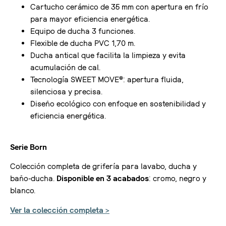
Cartucho cerámico de 35 mm con apertura en frío
para mayor eficiencia energética.
Equipo de ducha 3 funciones.
Flexible de ducha PVC 1,70 m.
Ducha antical que facilita la limpieza y evita
acumulación de cal.
Tecnología SWEET MOVE®: apertura fluida,
silenciosa y precisa.
Diseño ecológico con enfoque en sostenibilidad y
eficiencia energética.
Serie Born
Colección completa de grifería para lavabo, ducha y
baño-ducha.
Disponible en 3 acabados
: cromo, negro y
blanco.
Ver la colección completa >