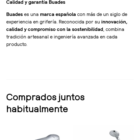
Calidad y garantía Buades
Buades
es una
marca española
con más de un siglo de
experiencia en grifería. Reconocida por su
innovación,
calidad y compromiso con la sostenibilidad
, combina
tradición artesanal e ingeniería avanzada en cada
producto.
Comprados juntos
habitualmente