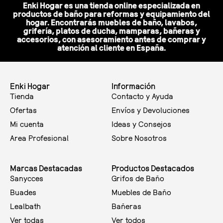
Enki Hogar es una tienda online especializada en
productos de baño para reformas y equipamiento del
hogar. Encontrarás muebles de baño, lavabos,
grifería, platos de ducha, mamparas, bañeras y
accesorios, con asesoramiento antes de comprar y
atención al cliente en España.
Enki Hogar
Información
Tienda
Contacto y Ayuda
Ofertas
Envíos y Devoluciones
Mi cuenta
Ideas y Consejos
Area Profesional
Sobre Nosotros
Marcas Destacadas
Productos Destacados
Sanycces
Grifos de Baño
Buades
Muebles de Baño
Lealbath
Bañeras
Ver todas
Ver todos