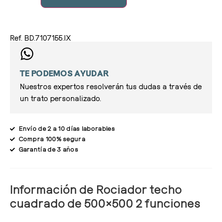
Ref. BD.7107155.IX
TE PODEMOS AYUDAR
Nuestros expertos resolverán tus dudas a través de
un trato personalizado.
Envío de 2 a 10 días laborables
Compra 100% segura
Garantía de 3 años
Información de Rociador techo
cuadrado de 500×500 2 funciones