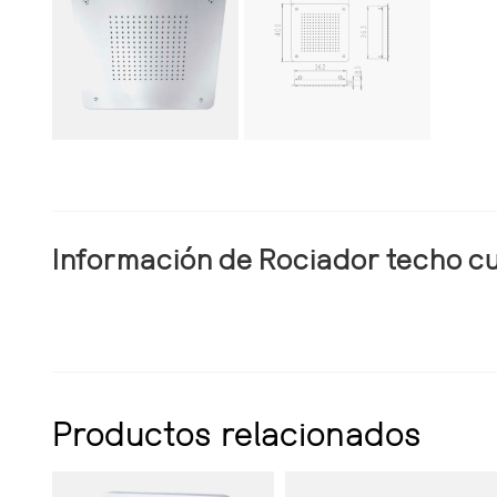
Información de Rociador techo c
Productos relacionados