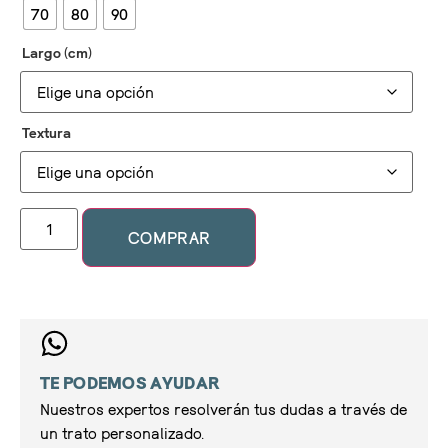
70
80
90
Largo (cm)
Textura
COMPRAR
TE PODEMOS AYUDAR
Nuestros expertos resolverán tus dudas a través de
un trato personalizado.