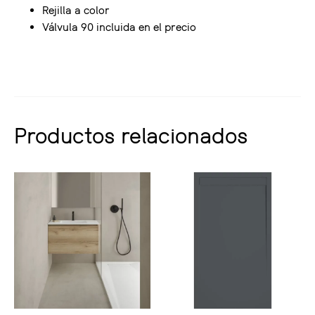
Rejilla a color
Válvula 90 incluida en el precio
Productos relacionados