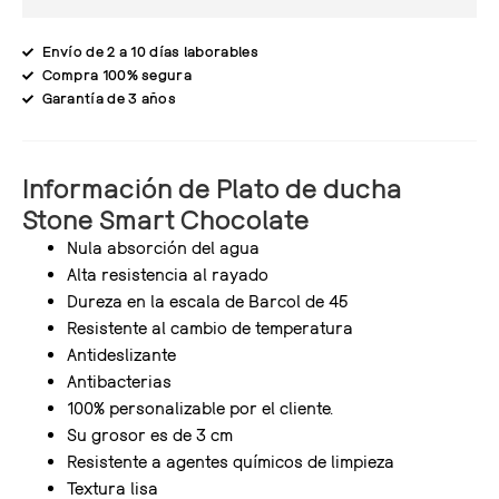
Envío de 2 a 10 días laborables
Compra 100% segura
Garantía de 3 años
Información de Plato de ducha
Stone Smart Chocolate
Nula absorción del agua
Alta resistencia al rayado
Dureza en la escala de Barcol de 45
Resistente al cambio de temperatura
Antideslizante
Antibacterias
100% personalizable por el cliente.
Su grosor es de 3 cm
Resistente a agentes químicos de limpieza
Textura lisa