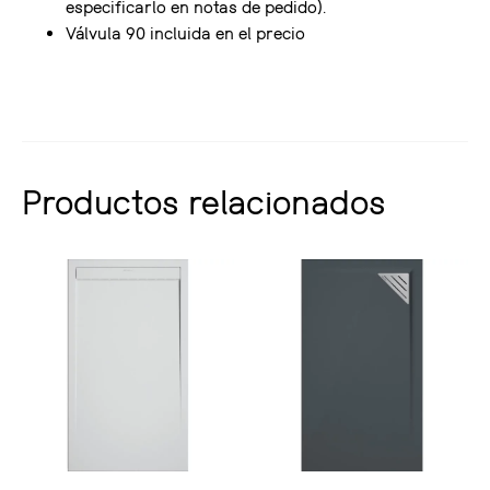
especificarlo en notas de pedido).
Válvula 90 incluida en el precio
Productos relacionados