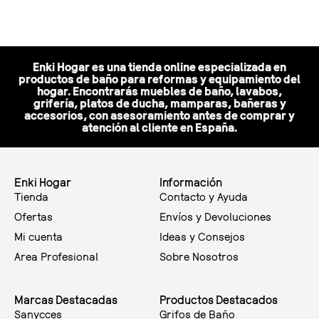
Enki Hogar es una tienda online especializada en
productos de baño para reformas y equipamiento del
hogar. Encontrarás muebles de baño, lavabos,
grifería, platos de ducha, mamparas, bañeras y
accesorios, con asesoramiento antes de comprar y
atención al cliente en España.
Enki Hogar
Información
Tienda
Contacto y Ayuda
Ofertas
Envíos y Devoluciones
Mi cuenta
Ideas y Consejos
Area Profesional
Sobre Nosotros
Marcas Destacadas
Productos Destacados
Sanycces
Grifos de Baño