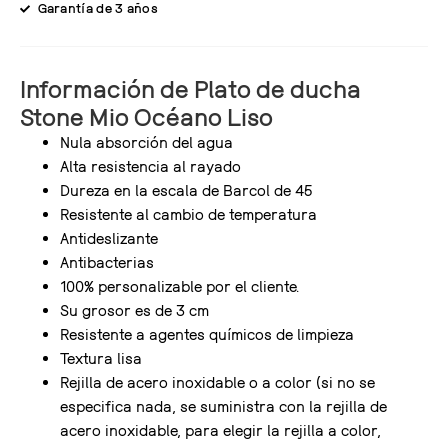
Garantía de 3 años
Información de Plato de ducha
Stone Mio Océano Liso
Nula absorción del agua
Alta resistencia al rayado
Dureza en la escala de Barcol de 45
Resistente al cambio de temperatura
Antideslizante
Antibacterias
100% personalizable por el cliente.
Su grosor es de 3 cm
Resistente a agentes químicos de limpieza
Textura lisa
Rejilla de acero inoxidable o a color (si no se
especifica nada, se suministra con la rejilla de
acero inoxidable, para elegir la rejilla a color,