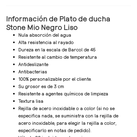
Información de Plato de ducha
Stone Mio Negro Liso
Nula absorción del agua
Alta resistencia al rayado
Dureza en la escala de Barcol de 45
Resistente al cambio de temperatura
Antideslizante
Antibacterias
100% personalizable por el cliente.
Su grosor es de 3 cm
Resistente a agentes químicos de limpieza
Textura lisa
Rejilla de acero inoxidable o a color (si no se
especifica nada, se suministra con la rejilla de
acero inoxidable, para elegir la rejilla a color,
especificarlo en notas de pedido).