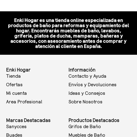
Enki Hogar es una tienda online especializada en
productos de baño para reformas y equipamiento del
hogar. Encontrarás muebles de baño, lavabos,
grifería, platos de ducha, mamparas, bañeras y
accesorios, con asesoramiento antes de comprar y
atención al cliente en España.
Enki Hogar
Información
Tienda
Contacto y Ayuda
Ofertas
Envíos y Devoluciones
Mi cuenta
Ideas y Consejos
Area Profesional
Sobre Nosotros
Marcas Destacadas
Productos Destacados
Sanycces
Grifos de Baño
Buades
Muebles de Baño