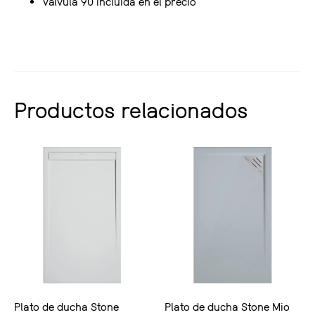
Válvula 90 incluida en el precio
Productos relacionados
Plato de ducha Stone
Plato de ducha Stone Mio