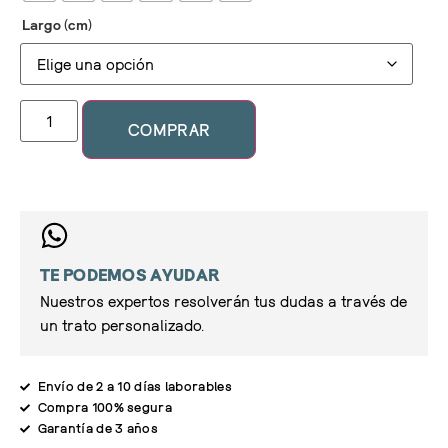
Largo (cm)
COMPRAR
TE PODEMOS AYUDAR
Nuestros expertos resolverán tus dudas a través de
un trato personalizado.
Envío de 2 a 10 días laborables
Compra 100% segura
Garantía de 3 años