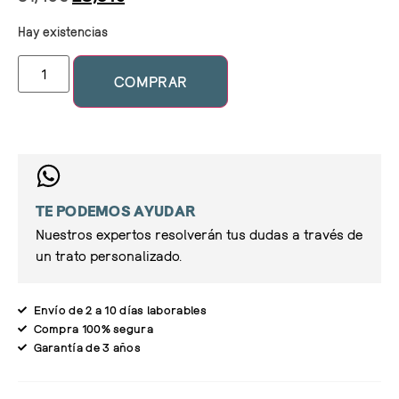
Hay existencias
COMPRAR
TE PODEMOS AYUDAR
Nuestros expertos resolverán tus dudas a través de
un trato personalizado.
Envío de 2 a 10 días laborables
Compra 100% segura
Garantía de 3 años