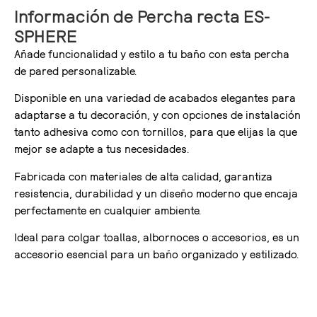
Información de Percha recta ES-
SPHERE
Añade funcionalidad y estilo a tu baño con esta percha
de pared personalizable.
Disponible en una variedad de acabados elegantes para
adaptarse a tu decoración, y con opciones de instalación
tanto adhesiva como con tornillos, para que elijas la que
mejor se adapte a tus necesidades.
Fabricada con materiales de alta calidad, garantiza
resistencia, durabilidad y un diseño moderno que encaja
perfectamente en cualquier ambiente.
Ideal para colgar toallas, albornoces o accesorios, es un
accesorio esencial para un baño organizado y estilizado.