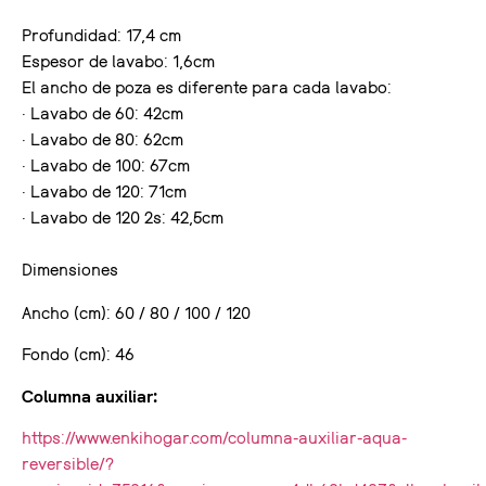
Profundidad: 17,4 cm
Espesor de lavabo: 1,6cm
El ancho de poza es diferente para cada lavabo:
· Lavabo de 60: 42cm
· Lavabo de 80: 62cm
· Lavabo de 100: 67cm
· Lavabo de 120: 71cm
· Lavabo de 120 2s: 42,5cm
Dimensiones
Ancho (cm): 60 / 80 / 100 / 120
Fondo (cm): 46
Columna auxiliar:
https://www.enkihogar.com/columna-auxiliar-aqua-
reversible/?