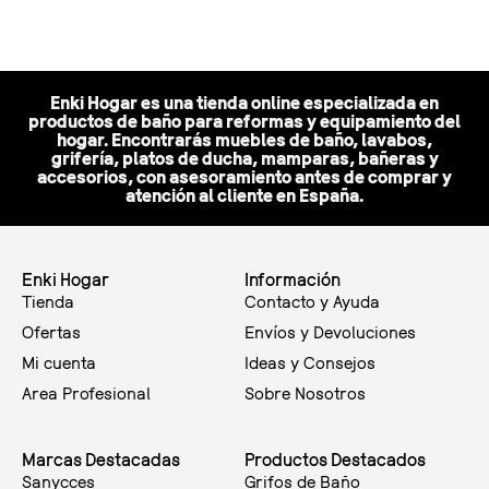
Enki Hogar es una tienda online especializada en
productos de baño para reformas y equipamiento del
hogar. Encontrarás muebles de baño, lavabos,
grifería, platos de ducha, mamparas, bañeras y
accesorios, con asesoramiento antes de comprar y
atención al cliente en España.
Enki Hogar
Información
Tienda
Contacto y Ayuda
Ofertas
Envíos y Devoluciones
Mi cuenta
Ideas y Consejos
Area Profesional
Sobre Nosotros
Marcas Destacadas
Productos Destacados
Sanycces
Grifos de Baño