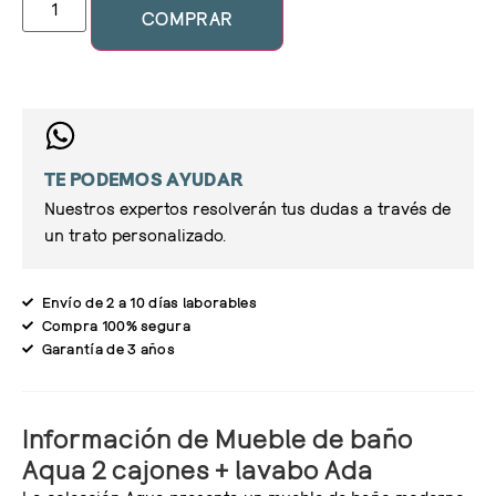
COMPRAR
TE PODEMOS AYUDAR
Nuestros expertos resolverán tus dudas a través de
un trato personalizado.
Envío de 2 a 10 días laborables
Compra 100% segura
Garantía de 3 años
Información de Mueble de baño
Aqua 2 cajones + lavabo Ada