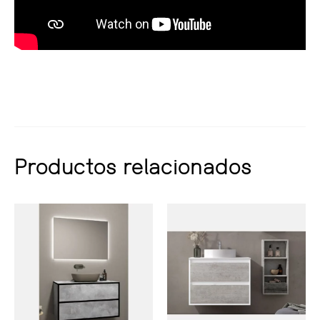
Productos relacionados