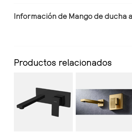
Información de Mango de ducha a
Productos relacionados