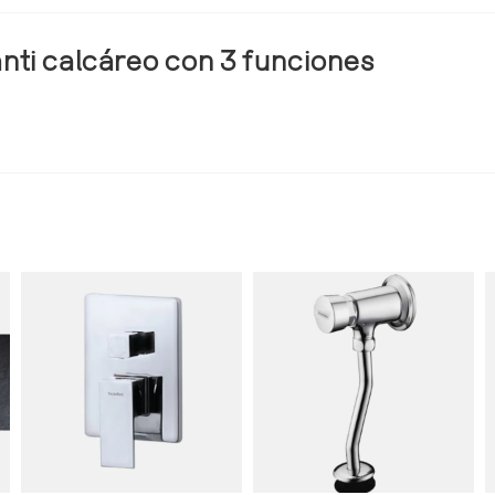
nti calcáreo con 3 funciones