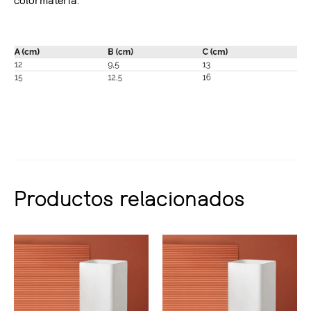
colormateria.
Productos relacionados