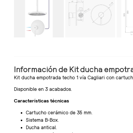
Información de Kit ducha empotrad
Kit ducha empotrada techo 1 vía Cagliari con cartuc
Disponible en 3 acabados.
Características técnicas
Cartucho cerámico de 35 mm.
Sistema B-Box.
Ducha antical.