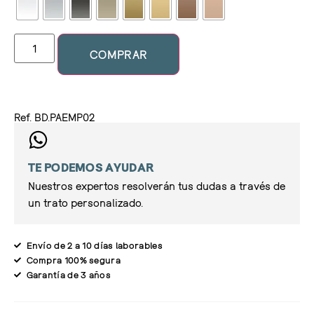
COMPRAR
Ref. BD.PAEMP02
TE PODEMOS AYUDAR
Nuestros expertos resolverán tus dudas a través de
un trato personalizado.
Envío de 2 a 10 días laborables
Compra 100% segura
Garantía de 3 años