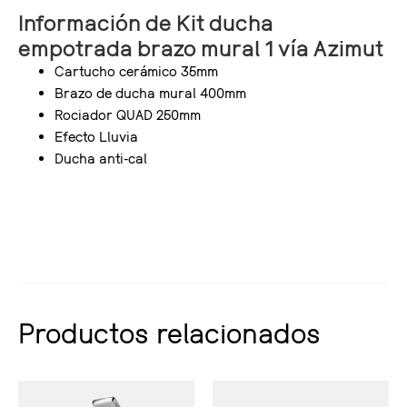
Información de Kit ducha
empotrada brazo mural 1 vía Azimut
Cartucho cerámico 35mm
Brazo de ducha mural 400mm
Rociador QUAD 250mm
Efecto Lluvia
Ducha anti-cal
Productos relacionados