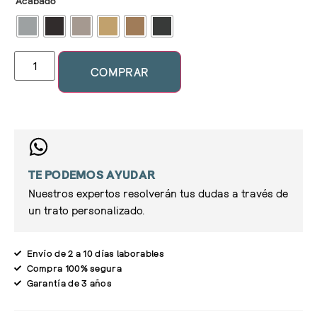
Acabado
COMPRAR
TE PODEMOS AYUDAR
Nuestros expertos resolverán tus dudas a través de
un trato personalizado.
Envío de 2 a 10 días laborables
Compra 100% segura
Garantía de 3 años