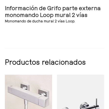
Información de Grifo parte externa
monomando Loop mural 2 vías
Monomando de ducha mural 2 vías Loop.
Productos relacionados