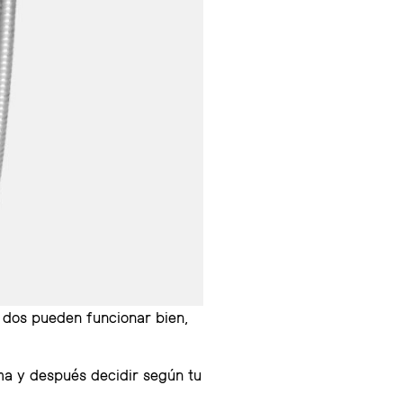
s dos pueden funcionar bien,
ma y después decidir según tu