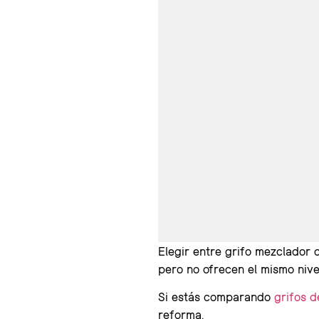
Elegir entre grifo mezclador 
pero no ofrecen el mismo nive
Si estás comparando
grifos 
reforma.