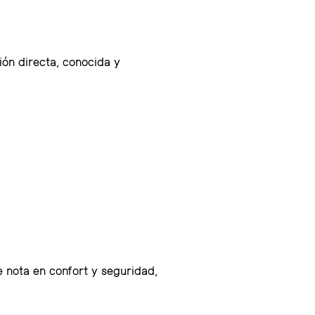
ión directa, conocida y
e nota en confort y seguridad,