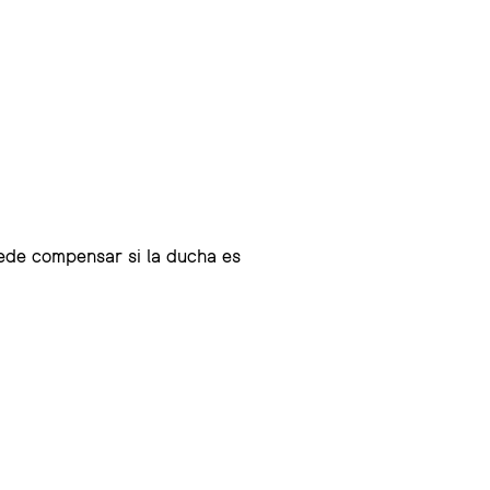
uede compensar si la ducha es