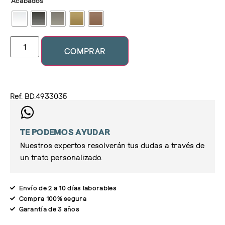
Acabados
COMPRAR
Ref. BD.4933035
TE PODEMOS AYUDAR
Nuestros expertos resolverán tus dudas a través de
un trato personalizado.
Envío de 2 a 10 días laborables
Compra 100% segura
Garantía de 3 años