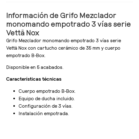
Información de Grifo Mezclador
monomando empotrado 3 vías serie
Vettä Nox
Grifo Mezclador monomando empotrado 3 vías serie
Vettä Nox con cartucho cerámico de 35 mm y cuerpo
empotrado B-Box.
Disponible en 5 acabados.
Características técnicas
Cuerpo empotrado B-Box.
Equipo de ducha incluido.
Configuración de 3 vías.
Instalación empotrada.