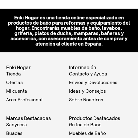
Enki Hogar es una tienda online especializada en
productos de baño para reformas y equipamiento del
hogar. Encontrarás muebles de baño, lavabos,
grifería, platos de ducha, mamparas, bañeras y
accesorios, con asesoramiento antes de comprar y
atención al cliente en España.
Enki Hogar
Información
Tienda
Contacto y Ayuda
Ofertas
Envíos y Devoluciones
Mi cuenta
Ideas y Consejos
Area Profesional
Sobre Nosotros
Marcas Destacadas
Productos Destacados
Sanycces
Grifos de Baño
Buades
Muebles de Baño