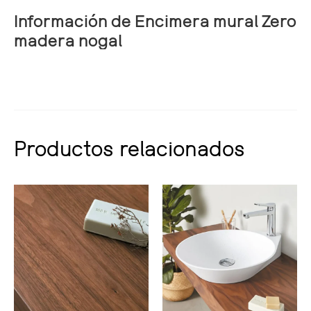
Información de Encimera mural Zero
madera nogal
Productos relacionados