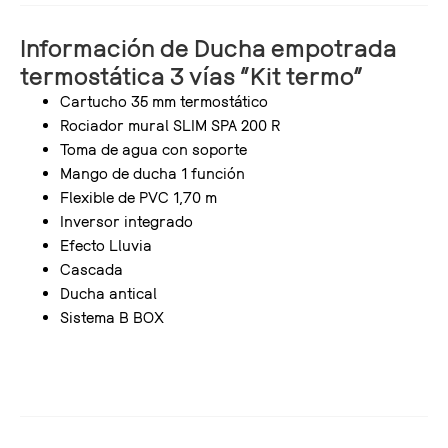
Información de Ducha empotrada
termostática 3 vías “Kit termo”
Cartucho 35 mm termostático
Rociador mural SLIM SPA 200 R
Toma de agua con soporte
Mango de ducha 1 función
Flexible de PVC 1,70 m
Inversor integrado
Efecto Lluvia
Cascada
Ducha antical
Sistema B BOX