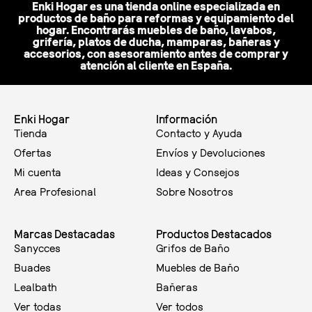
Enki Hogar es una tienda online especializada en
productos de baño para reformas y equipamiento del
hogar. Encontrarás muebles de baño, lavabos,
grifería, platos de ducha, mamparas, bañeras y
accesorios, con asesoramiento antes de comprar y
atención al cliente en España.
Enki Hogar
Información
Tienda
Contacto y Ayuda
Ofertas
Envíos y Devoluciones
Mi cuenta
Ideas y Consejos
Area Profesional
Sobre Nosotros
Marcas Destacadas
Productos Destacados
Sanycces
Grifos de Baño
Buades
Muebles de Baño
Lealbath
Bañeras
Ver todas
Ver todos