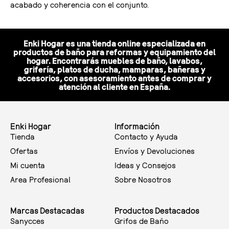
acabado y coherencia con el conjunto.
Enki Hogar es una tienda online especializada en
productos de baño para reformas y equipamiento del
hogar. Encontrarás muebles de baño, lavabos,
grifería, platos de ducha, mamparas, bañeras y
accesorios, con asesoramiento antes de comprar y
atención al cliente en España.
Enki Hogar
Información
Tienda
Contacto y Ayuda
Ofertas
Envíos y Devoluciones
Mi cuenta
Ideas y Consejos
Area Profesional
Sobre Nosotros
Marcas Destacadas
Productos Destacados
Sanycces
Grifos de Baño