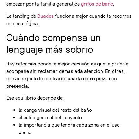
empezar por la familia general de
grifos de baño
.
La landing de
Buades
funciona mejor cuando la recorres
con esa lógica.
Cuándo compensa un
lenguaje más sobrio
Hay reformas donde la mejor decisión es que la grifería
acompañe sin reclamar demasiada atención. En otras,
conviene justo lo contrario: usarla como pieza con
presencia.
Ese equilibrio depende de:
la carga visual del resto del baño
el estilo general del proyecto
la importancia que tendrá cada zona en el uso
diario