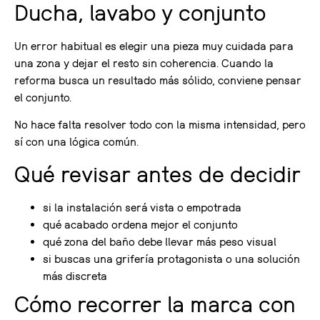
Ducha, lavabo y conjunto
Un error habitual es elegir una pieza muy cuidada para
una zona y dejar el resto sin coherencia. Cuando la
reforma busca un resultado más sólido, conviene pensar
el conjunto.
No hace falta resolver todo con la misma intensidad, pero
sí con una lógica común.
Qué revisar antes de decidir
si la instalación será vista o empotrada
qué acabado ordena mejor el conjunto
qué zona del baño debe llevar más peso visual
si buscas una grifería protagonista o una solución
más discreta
Cómo recorrer la marca con