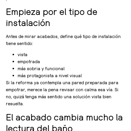
Empieza por el tipo de
instalación
Antes de mirar acabados, define qué tipo de instalación
tiene sentido:
vista
empotrada
más sobria y funcional
más protagonista a nivel visual
Si la reforma ya contempla una pared preparada para
empotrar, merece la pena revisar con calma esa vía. Si
no, quizá tenga más sentido una solución vista bien
resuelta.
El acabado cambia mucho la
lectura del baño