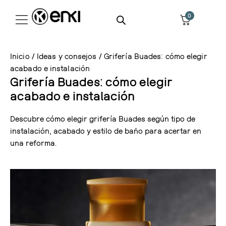
0
Inicio
/
Ideas y consejos
/ Grifería Buades: cómo elegir
acabado e instalación
Grifería Buades: cómo elegir
acabado e instalación
Descubre cómo elegir grifería Buades según tipo de
instalación, acabado y estilo de baño para acertar en
una reforma.