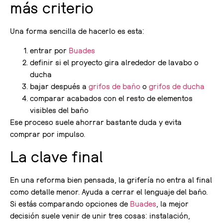
más criterio
Una forma sencilla de hacerlo es esta:
entrar por
Buades
definir si el proyecto gira alrededor de lavabo o
ducha
bajar después a
grifos de baño
o
grifos de ducha
comparar acabados con el resto de elementos
visibles del baño
Ese proceso suele ahorrar bastante duda y evita
comprar por impulso.
La clave final
En una reforma bien pensada, la grifería no entra al final
como detalle menor. Ayuda a cerrar el lenguaje del baño.
Si estás comparando opciones de
Buades
, la mejor
decisión suele venir de unir tres cosas: instalación,