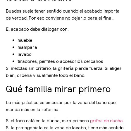
Buades suele tener sentido cuando el acabado importa
de verdad. Por eso conviene no dejarlo para el final.
El acabado debe dialogar con:
mueble
mampara
lavabo
tiradores, perfiles o accesorios cercanos
Si mezclas sin criterio, la grifería pierde fuerza. Si eliges
bien, ordena visualmente todo el baño.
Qué familia mirar primero
Lo más práctico es empezar por la zona del baño que
manda más en la reforma.
Si el foco está en la ducha, mira primero
grifos de ducha
.
Si la protagonista es la zona de lavabo, tiene más sentido