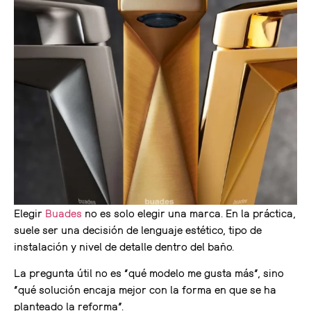
Elegir
Buades
no es solo elegir una marca. En la práctica,
suele ser una decisión de lenguaje estético, tipo de
instalación y nivel de detalle dentro del baño.
La pregunta útil no es “qué modelo me gusta más”, sino
“qué solución encaja mejor con la forma en que se ha
planteado la reforma”.