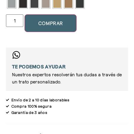
COMPRAR
TE PODEMOS AYUDAR
Nuestros expertos resolverán tus dudas a través de
un trato personalizado.
Envío de 2 a 10 días laborables
Compra 100% segura
Garantía de 3 años