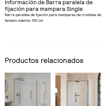
Información de Barra paralela de
fijación para mampara Single
Barra paralela de fijación para mamparas de cristales de
tamaño máximo 100 cm.
Productos relacionados